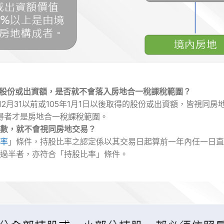
得之股份或出資額，是否就不會落入房地合一稅課稅範圍？
2月31以前或105年1月1日以後取得的股份或出資額，皆視同
取得者才是房地合一稅課稅範圍。
數，就不會視同房地交易？
率
」條件，持股比率之認定係以其交易日起算前一年內任一日直
過半者，亦符合「持股比率」條件。