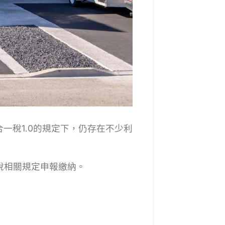
一稅1.0的規定下，仍存在不少利
稅相關規定申報繳納。