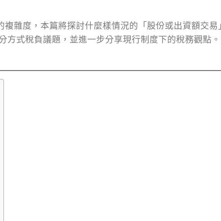
當的複雜度，本篇將探討什麼樣情況的「股份或出資額交易
分方式稅負議題，並進一步分享現行制度下的稅務觀點。