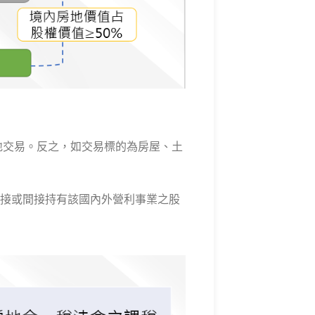
房地交易。反之，如交易標的為房屋、土
接或間接持有該國內外營利事業之股