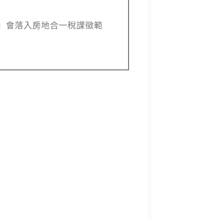
」會落入房地合一稅課徵範