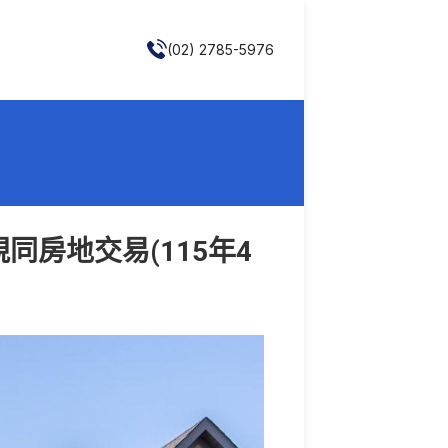
(02) 2785-5976
同房地交易(115年4