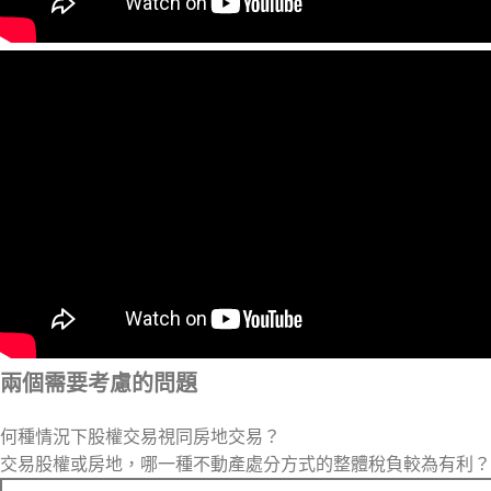
兩個需要考慮的問題
何種情況下股權交易視同房地交易？
交易股權或房地，哪一種不動產處分方式的整體稅負較為有利？