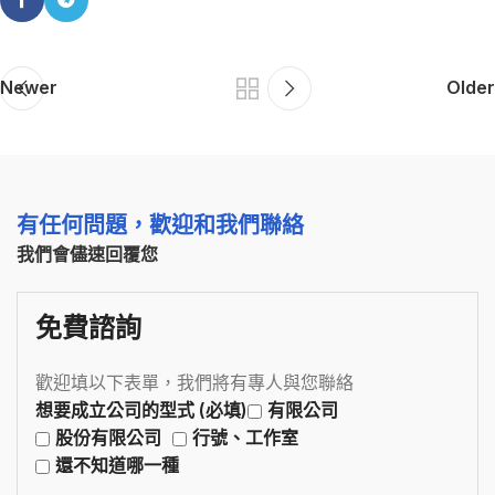
Newer
Older
有任何問題，歡迎和我們聯絡
我們會儘速回覆您
免費諮詢
歡迎填以下表單，我們將有專人與您聯絡
想要成立公司的型式 (必填)
有限公司
股份有限公司
行號、工作室
還不知道哪一種