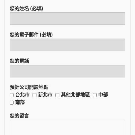
您的姓名 (必填)
您的電子郵件 (必填)
您的電話
預計公司開設地點
台北市
新北市
其他北部地區
中部
南部
您的留言