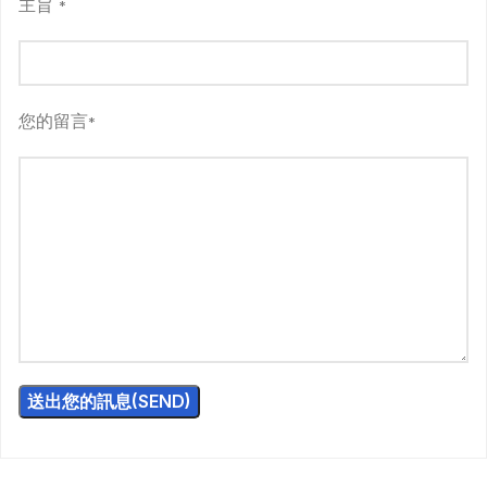
主旨
*
您的留言
*