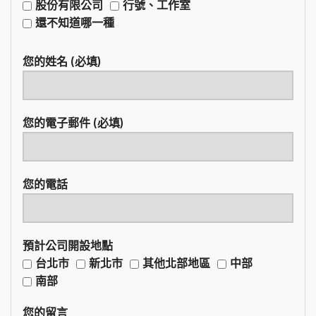
股份有限公司
行號、工作室
還不知道哪一種
您的姓名 (必填)
您的電子郵件 (必填)
您的電話
預計公司開設地點
台北市
新北市
其他北部地區
中部
南部
您的留言