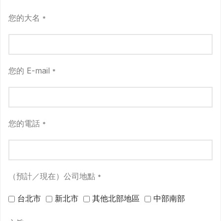
您的大名
*
您的 E-mail
*
您的電話
*
（預計／現在）公司地點
*
台北市
新北市
其他北部地區
中部南部