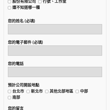
股份有限公司
行號、工作室
還不知道哪一種
您的姓名 (必填)
您的電子郵件 (必填)
您的電話
預計公司開設地點
台北市
新北市
其他北部地區
中部
南部
您的留言