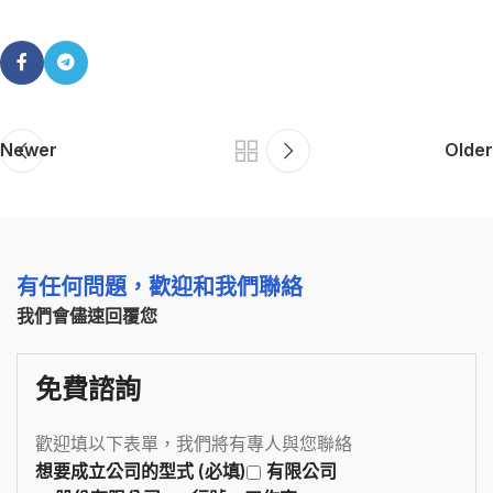
Newer
Older
有任何問題，歡迎和我們聯絡
我們會儘速回覆您
免費諮詢
歡迎填以下表單，我們將有專人與您聯絡
想要成立公司的型式 (必填)
有限公司