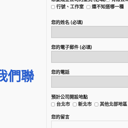
行號、工作室
還不知道哪一種
您的姓名 (必填)
您的電子郵件 (必填)
我們聯
您的電話
預計公司開設地點
台北市
新北市
其他北部地區
您的留言