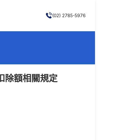
(02) 2785-5976
扣除額相關規定