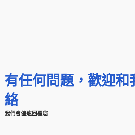
有任何問題，歡迎和
絡
我們會儘速回覆您