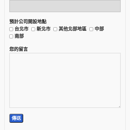
預計公司開設地點
台北市
新北市
其他北部地區
中部
南部
您的留言