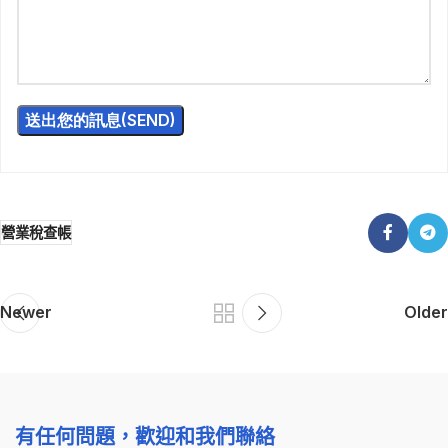
營業稅查帳
Newer
Older
有任何問題，歡迎和我們聯絡