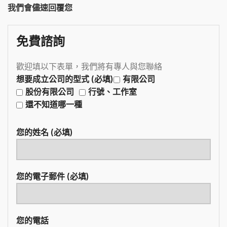
我們會儘速回覆您
免費諮詢
歡迎填以下表單，我們將有專人與您聯絡
想要成立公司的型式 (必填)
有限公司
股份有限公司
行號、工作室
還不知道哪一種
您的姓名 (必填)
您的電子郵件 (必填)
您的電話