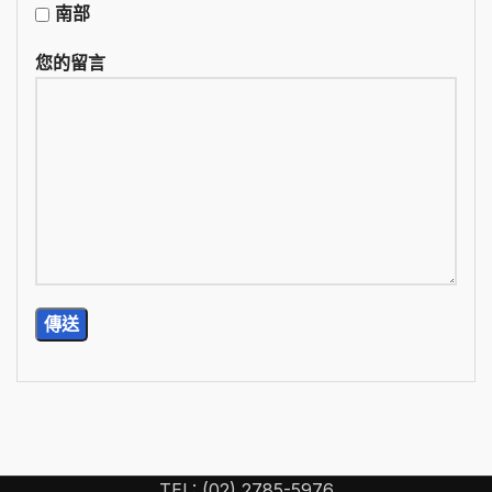
南部
您的留言
TEL: (02) 2785-5976