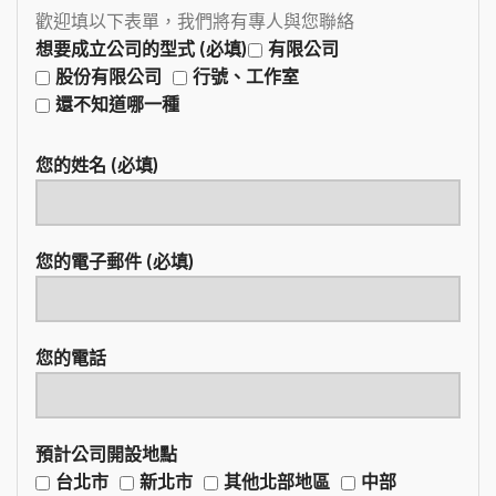
歡迎填以下表單，我們將有專人與您聯絡
想要成立公司的型式 (必填)
有限公司
股份有限公司
行號、工作室
還不知道哪一種
您的姓名 (必填)
您的電子郵件 (必填)
您的電話
預計公司開設地點
台北市
新北市
其他北部地區
中部