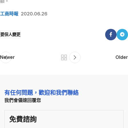
額。
工商時報
2020.06.26
要保人變更
Newer
Older
有任何問題，歡迎和我們聯絡
我們會儘速回覆您
免費諮詢