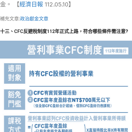
金。 【
經濟日報
112.05.10】
補充文章:
政治獻金文章
十三、
CFC反避稅制度112年正式上路
，符合哪些條件需注意?