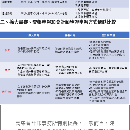
三、擴大書審、查帳申報和會計師簽證申報方式優缺比較
萬集會計師事務所特別提醒，一般而言，建