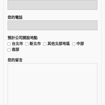
您的電話
預計公司開設地點
台北市
新北市
其他北部地區
中部
南部
您的留言