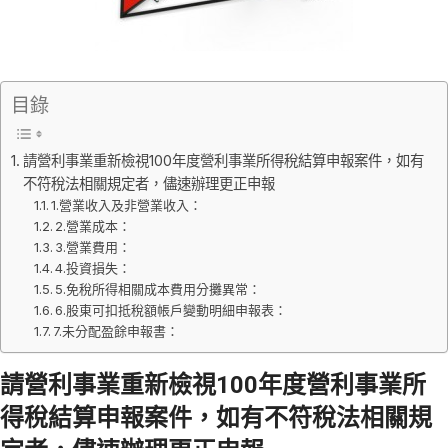
目錄
請營利事業重新檢視100年度營利事業所得稅結算申報案件，如有
不符稅法相關規定者，儘速辦理更正申報
1.營業收入及非營業收入：
2.營業成本：
3.營業費用：
4.投資損失：
5.免稅所得相關成本費用分攤異常：
6.股東可扣抵稅額帳戶變動明細申報表：
7.未分配盈餘申報書：
請營利事業重新檢視100年度營利事業所
得稅結算申報案件，如有不符稅法相關規