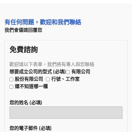
有任何問題，歡迎和我們聯絡
我們會儘速回覆您
免費諮詢
歡迎填以下表單，我們將有專人與您聯絡
想要成立公司的型式 (必填)
有限公司
股份有限公司
行號、工作室
還不知道哪一種
您的姓名 (必填)
您的電子郵件 (必填)