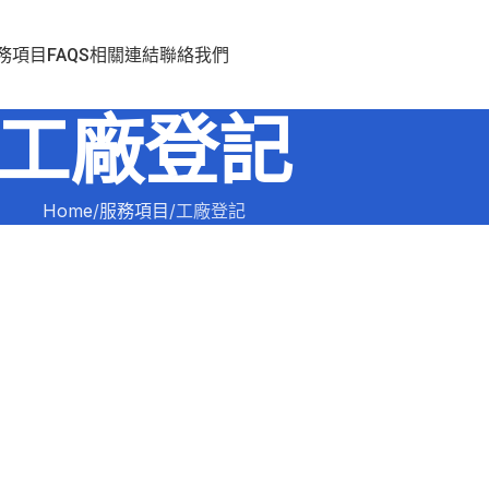
務項目
FAQS
相關連結
聯絡我們
工廠登記
Home
服務項目
工廠登記