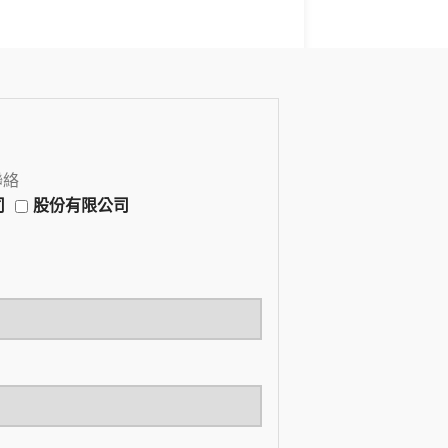
聯絡
司
股份有限公司