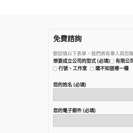
免費諮詢
歡迎填以下表單，我們將有專人與您
想要成立公司的型式 (必填)
有限公
行號、工作室
還不知道哪一種
您的姓名 (必填)
您的電子郵件 (必填)