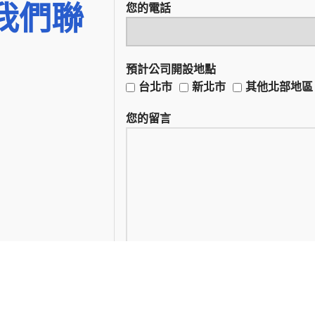
我們聯
您的電話
預計公司開設地點
台北市
新北市
其他北部地區
您的留言