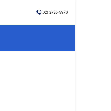
(02) 2785-5976