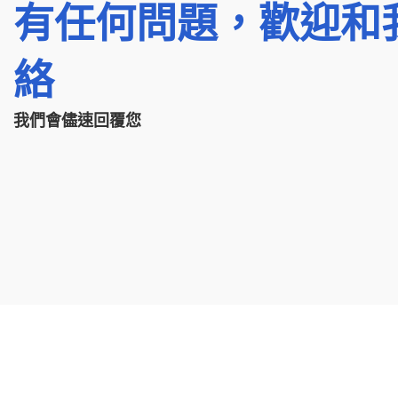
有任何問題，歡迎和
絡
我們會儘速回覆您