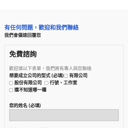
有任何問題，歡迎和我們聯絡
我們會儘速回覆您
免費諮詢
歡迎填以下表單，我們將有專人與您聯絡
想要成立公司的型式 (必填)
有限公司
股份有限公司
行號、工作室
還不知道哪一種
您的姓名 (必填)