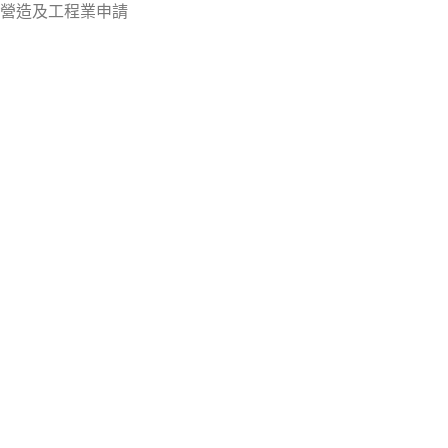
營造及工程業申請