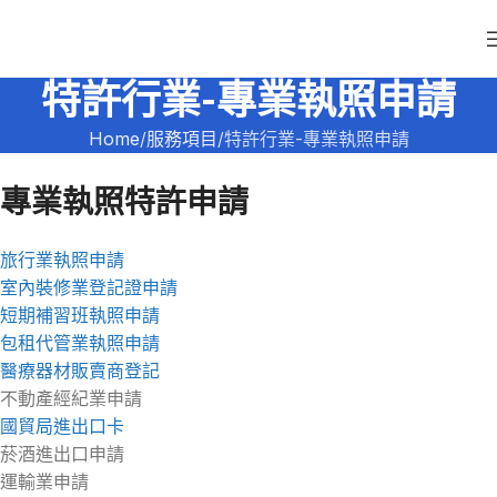
特許行業-專業執照申請
Home
服務項目
特許行業-專業執照申請
專業執照特許申請
旅行業執照申請
室內裝修業登記證申請
短期補習班執照申請
包租代管業執照申請
醫療器材販賣商登記
不動產經紀業申請
國貿局進出口卡
菸酒進出口申請
運輸業申請