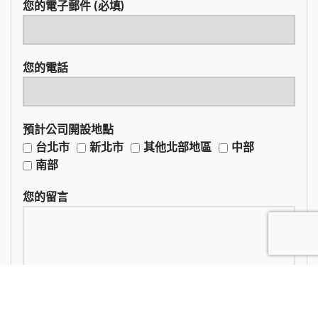
您的電子郵件 (必填)
您的電話
預計公司開設地點
台北市
新北市
其他北部地區
中部
南部
您的留言