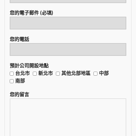
您的電子郵件 (必填)
您的電話
預計公司開設地點
台北市
新北市
其他北部地區
中部
南部
您的留言