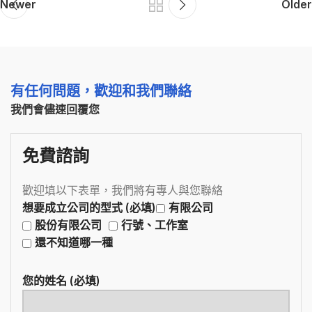
Newer
Older
有任何問題，歡迎和我們聯絡
我們會儘速回覆您
免費諮詢
歡迎填以下表單，我們將有專人與您聯絡
想要成立公司的型式 (必填)
有限公司
股份有限公司
行號、工作室
還不知道哪一種
您的姓名 (必填)