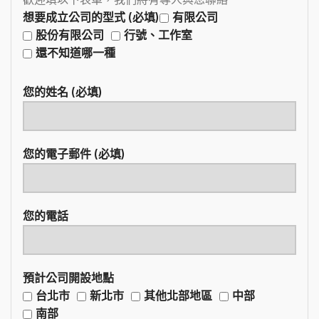
想要成立公司的型式 (必填)
有限公司
股份有限公司
行號、工作室
還不知道哪一種
您的姓名 (必填)
您的電子郵件 (必填)
您的電話
預計公司開設地點
台北市
新北市
其他北部地區
中部
南部