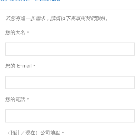
若您有進一步需求，請填以下表單與我們聯絡。
您的大名
*
您的 E-mail
*
您的電話
*
（預計／現在）公司地點
*