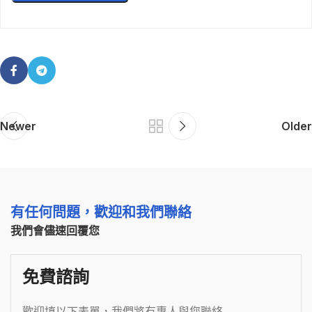
Newer
Older
有任何問題，歡迎和我們聯絡
我們會儘速回覆您
免費諮詢
歡迎填以下表單，我們將有專人與您聯絡