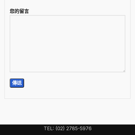
您的留言
TEL: (02) 2785-5976