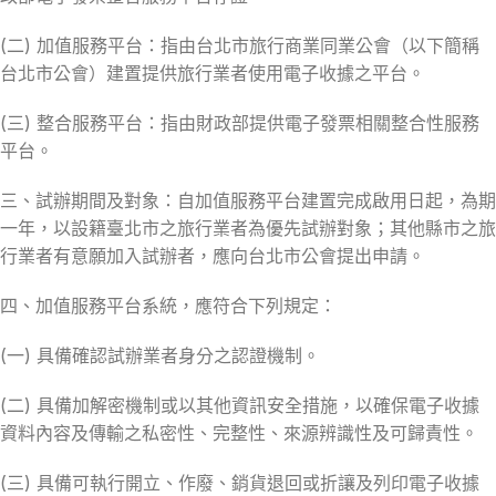
(二) 加值服務平台：指由台北市旅行商業同業公會（以下簡稱
台北市公會）建置提供旅行業者使用電子收據之平台。
(三) 整合服務平台：指由財政部提供電子發票相關整合性服務
平台。
三、試辦期間及對象：自加值服務平台建置完成啟用日起，為期
一年，以設籍臺北市之旅行業者為優先試辦對象；其他縣市之旅
行業者有意願加入試辦者，應向台北市公會提出申請。
四、加值服務平台系統，應符合下列規定：
(一) 具備確認試辦業者身分之認證機制。
(二) 具備加解密機制或以其他資訊安全措施，以確保電子收據
資料內容及傳輸之私密性、完整性、來源辨識性及可歸責性。
(三) 具備可執行開立、作廢、銷貨退回或折讓及列印電子收據