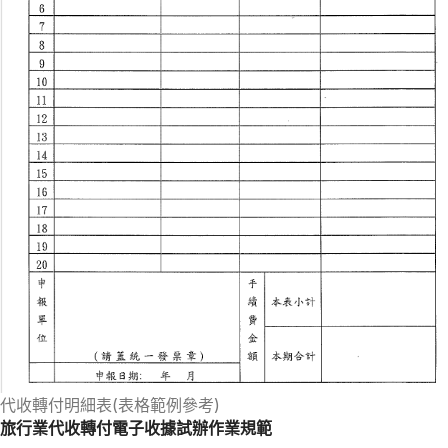
代收轉付明細表(表格範例參考)
旅行業代收轉付電子收據試辦作業規範