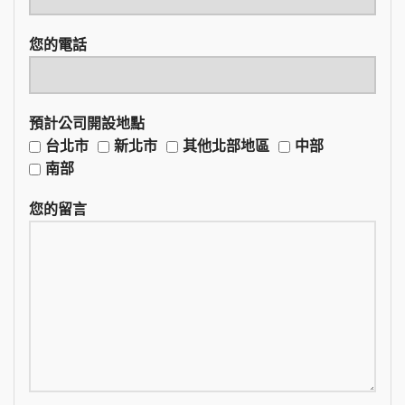
您的電話
預計公司開設地點
台北市
新北市
其他北部地區
中部
南部
您的留言