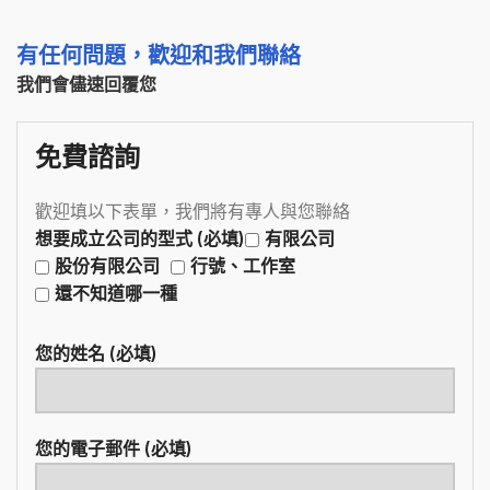
有任何問題，歡迎和我們聯絡
我們會儘速回覆您
免費諮詢
歡迎填以下表單，我們將有專人與您聯絡
想要成立公司的型式 (必填)
有限公司
股份有限公司
行號、工作室
還不知道哪一種
您的姓名 (必填)
您的電子郵件 (必填)