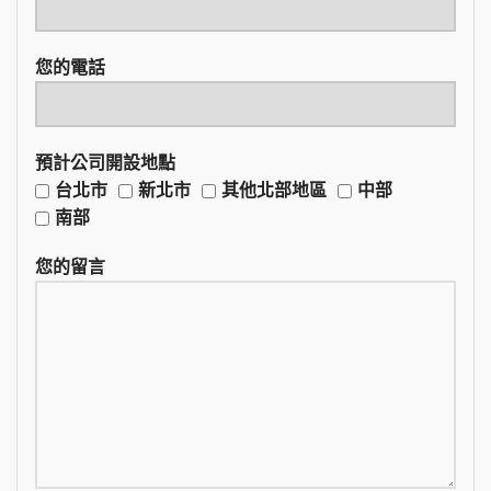
您的電話
預計公司開設地點
台北市
新北市
其他北部地區
中部
南部
您的留言