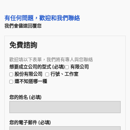
有任何問題，歡迎和我們聯絡
我們會儘速回覆您
免費諮詢
歡迎填以下表單，我們將有專人與您聯絡
想要成立公司的型式 (必填)
有限公司
股份有限公司
行號、工作室
還不知道哪一種
您的姓名 (必填)
您的電子郵件 (必填)