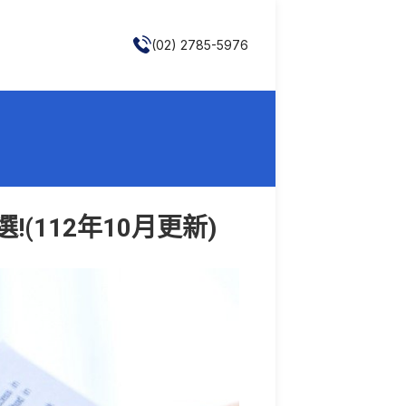
(02) 2785-5976
112年10月更新)