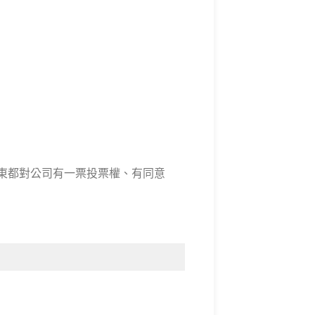
股東都對公司有一票投票權、有同意