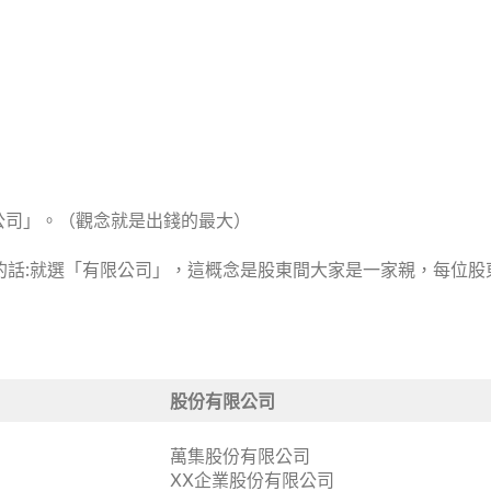
限公司」。（觀念就是出錢的最大）
權的話:就選「有限公司」，這概念是股東間大家是一家親，每位
股份有限公司
萬集股份有限公司
XX企業股份有限公司