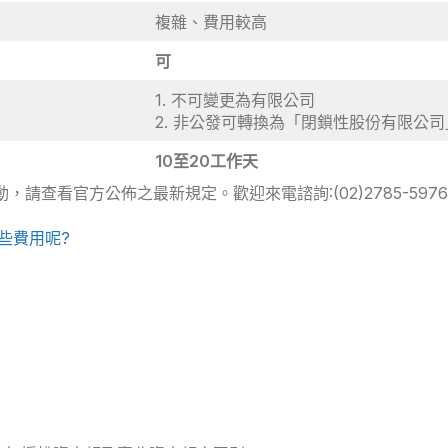
複雜、費用較高
可
1. 不可變更為有限公司
2. 非公發可轉換為「閉鎖性股份有限公司
10至20工作天
查看官方公佈之最新規定。歡迎來電諮詢:(02)2785-5976
些費用呢?