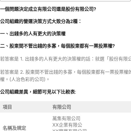
一個問題決定成立有限公司還是股份有限公司?
公司組織的營運決策方式大致分為2種：
一、出錢多的人有更大的決策權
二、股東間不管出錢的多寡，每個股東都有一票投票權?
若答案是 1. 出錢多的人有更大的決策權的話：就選「股份有
若答案是 2. 股東間不管出錢的多寡，每個股東都有一票投票
權。(人治色彩的公司)。
公司組織差異，細節可見以下比較表:
項目
有限公司
萬集有限公司
XX企業有限公
名稱及規定