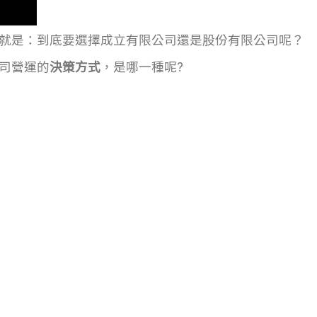
就是：到底要選擇成立有限公司還是股份有限公司呢？
司營運的
決策方式
，是哪一種呢?