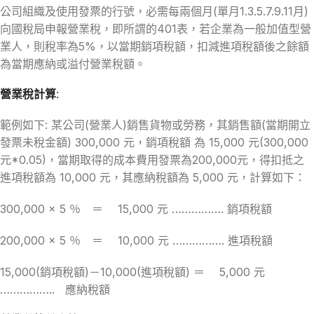
公司組織及使用發票的行號，必需每兩個月(單月1.3.5.7.9.11月)
向國稅局申報營業稅，即所謂的401表，若企業為一般加值型營
業人，則稅率為5%，以當期銷項稅額，扣減進項稅額後之餘額
為當期應納或溢付營業稅額。
營業稅計算:
範例如下: 某公司(營業人)銷售貨物或勞務，其銷售額(當期開立
發票未稅金額) 300,000 元，銷項稅額 為 15,000 元(300,000
元*0.05)，當期取得的成本費用發票為200,000元，得扣抵之
進項稅額為 10,000 元，其應納稅額為 5,000 元，計算如下：
300,000 × 5 ％ ＝ 15,000 元 ……………. 銷項稅額
200,000 × 5 ％ ＝ 10,000 元 ……………. 進項稅額
15,000(銷項稅額)－10,000(進項稅額) ＝ 5,000 元
…………….. 應納稅額