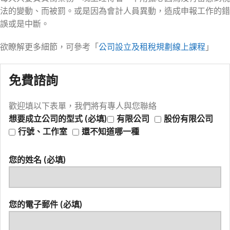
法的變動、而被罰。或是因為會計人員異動，造成申報工作的錯
誤或是中斷。
欲瞭解更多細節，可參考「
公司設立及租稅規劃線上課程
」
免費諮詢
歡迎填以下表單，我們將有專人與您聯絡
想要成立公司的型式 (必填)
有限公司
股份有限公司
行號、工作室
還不知道哪一種
您的姓名 (必填)
您的電子郵件 (必填)