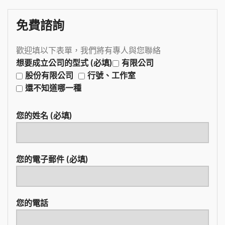
免費諮詢
歡迎填以下表單，我們將有專人與您聯絡
想要成立公司的型式 (必填)
有限公司
股份有限公司
行號、工作室
還不知道哪一種
您的姓名 (必填)
您的電子郵件 (必填)
您的電話