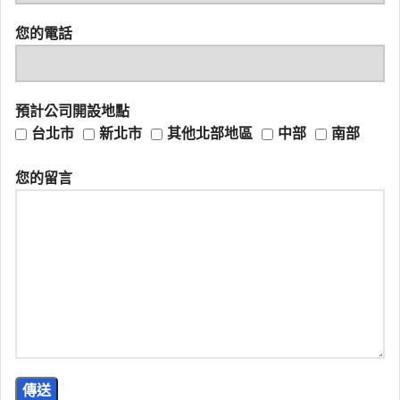
您的電話
預計公司開設地點
台北市
新北市
其他北部地區
中部
南部
您的留言