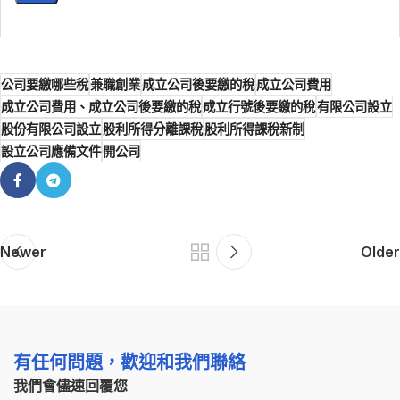
公司要繳哪些稅
兼職創業
成立公司後要繳的稅
成立公司費用
成立公司費用、成立公司後要繳的稅
成立行號後要繳的稅
有限公司設立
股份有限公司設立
股利所得分離課稅
股利所得課稅新制
設立公司應備文件
開公司
Newer
Older
有任何問題，歡迎和我們聯絡
我們會儘速回覆您