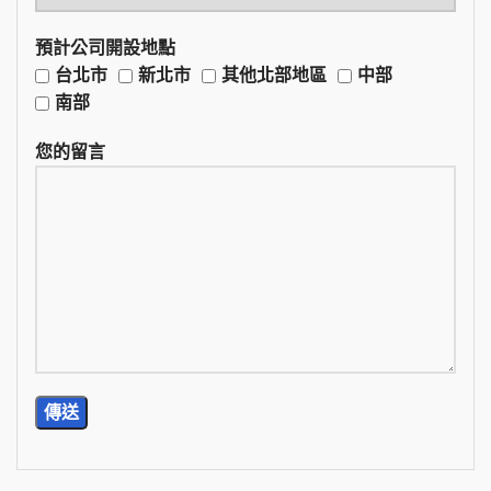
預計公司開設地點
台北市
新北市
其他北部地區
中部
南部
您的留言