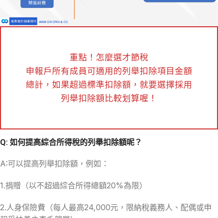
重點！怎麼選才節稅
申報戶所有成員可適用的列舉扣除項目金額
總計，如果超過標準扣除額，就要選擇採用
列舉扣除額比較划算喔！
Q: 如何提高綜合所得稅的列舉扣除額呢？
A:可以提高列舉扣除額，例如：
1.捐贈（以不超過綜合所得總額20%為限）
2.人身保險費（每人最高24,000元，限納稅義務人、配偶或申