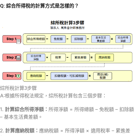
Q: 綜合所得稅的計算方式是怎樣的？
綜所稅計算3步驟
A:根據所得稅法規定，綜所稅計算包含三個步驟：
1.
計算綜合所得淨額：
所得淨額 = 所得總額 – 免稅額 – 扣除額
– 基本生活費差額。
2.
計算應納稅額：
應納稅額 = 所得淨額 × 適用稅率 – 累進差