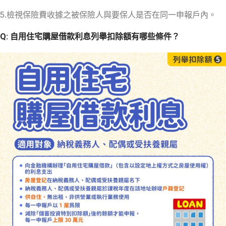
5.檢視保險費收據之被保險人與要保人是否在同一申報戶內。
Q: 自用住宅購屋借款利息列舉扣除額有哪些條件？