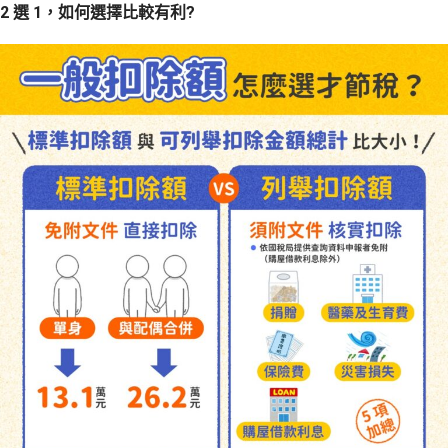
2 選 1，如何選擇比較有利?