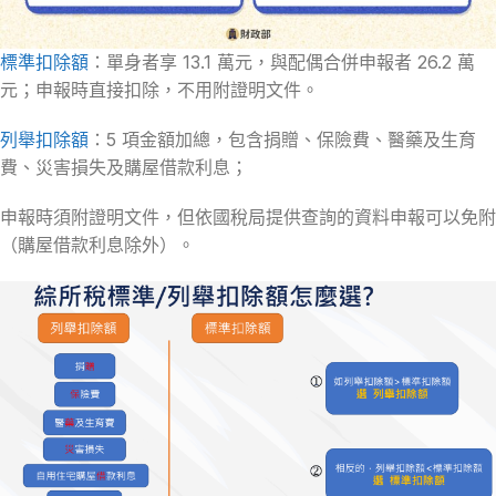
標準扣除額
：單身者享 13.1 萬元，與配偶合併申報者 26.2 萬
元；申報時直接扣除，不用附證明文件。
列舉扣除額
：5 項金額加總，包含捐贈、保險費、醫藥及生育
費、災害損失及購屋借款利息；
申報時須附證明文件，但依國稅局提供查詢的資料申報可以免附
（購屋借款利息除外）。