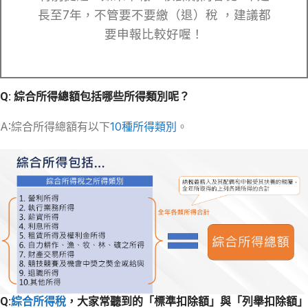
長至7年，不管要不要繳（退）稅 ，建議都
要申報比較好喔！
Q: 綜合所得總額包括哪些所得類別呢？
A:綜合所得總額有以下
10種所得類別
。
Q:
綜合所得稅
，大家常聽到的「標準扣除額」與「列舉扣除額」