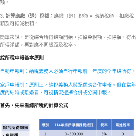
額。
3.
計算應繳（退）稅額：
應繳（退）稅額 = 應納稅額 – 扣繳稅
額及可抵減稅額。
簡單來說，是從綜合所得總額開始，扣掉免稅額、扣除額，得出
所得淨額，再對應不同級距及稅率。
綜所稅申報基本原則
自動申報制：納稅義務人必須自行申報前一年度的全年總所得。
家戶申報制：原則上，納稅義務人與配偶應合併申報。但在當年
度內結婚或離婚者，可視情況選擇合併或分開申報。
首先，先來看綜所稅的計算公式