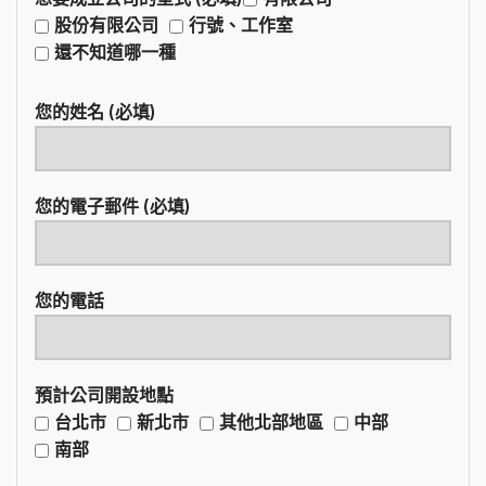
股份有限公司
行號、工作室
還不知道哪一種
您的姓名 (必填)
您的電子郵件 (必填)
您的電話
預計公司開設地點
台北市
新北市
其他北部地區
中部
南部