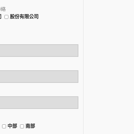
聯絡
司
股份有限公司
中部
南部