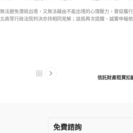
無法避免潛逃出境，又無法藉由不能出境的心理壓力，督促履行
北高等行政法院判決亦持相同見解；該局再次提醒，誠實申報依
信託財產租賃扣
免費諮詢