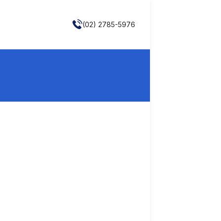
(02) 2785-5976