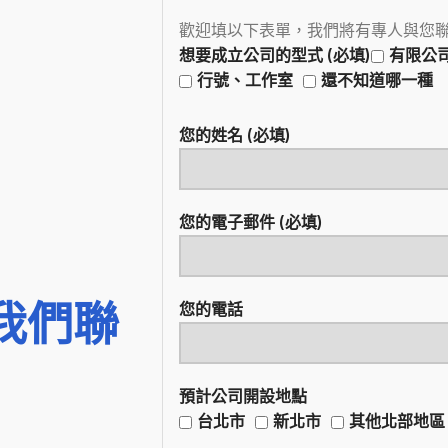
歡迎填以下表單，我們將有專人與您
想要成立公司的型式 (必填)
有限公
行號、工作室
還不知道哪一種
您的姓名 (必填)
您的電子郵件 (必填)
我們聯
您的電話
預計公司開設地點
台北市
新北市
其他北部地區