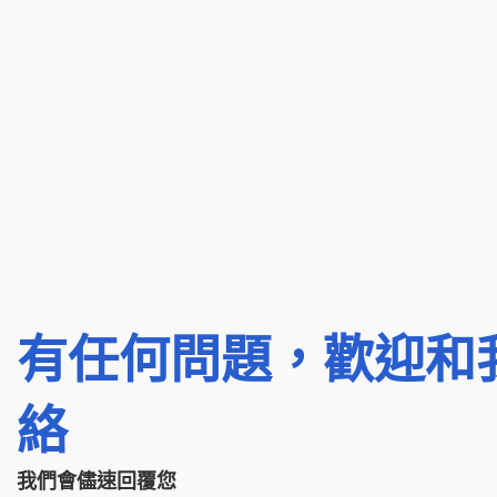
有任何問題，歡迎和
絡
我們會儘速回覆您