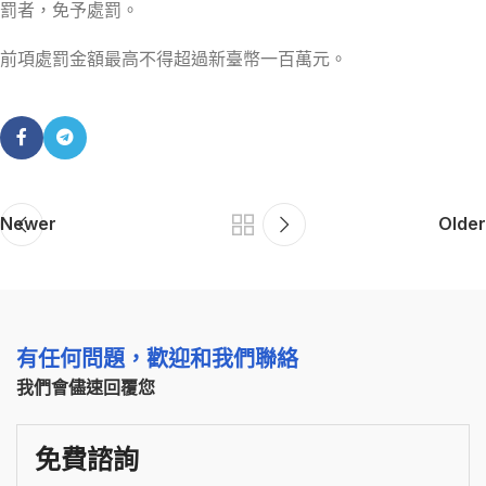
罰者，免予處罰。
前項處罰金額最高不得超過新臺幣一百萬元。
Newer
Older
有任何問題，歡迎和我們聯絡
我們會儘速回覆您
免費諮詢