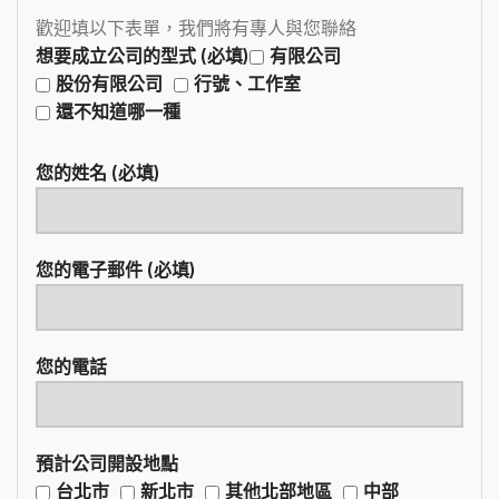
歡迎填以下表單，我們將有專人與您聯絡
想要成立公司的型式 (必填)
有限公司
股份有限公司
行號、工作室
還不知道哪一種
您的姓名 (必填)
您的電子郵件 (必填)
您的電話
預計公司開設地點
台北市
新北市
其他北部地區
中部