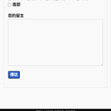
南部
您的留言