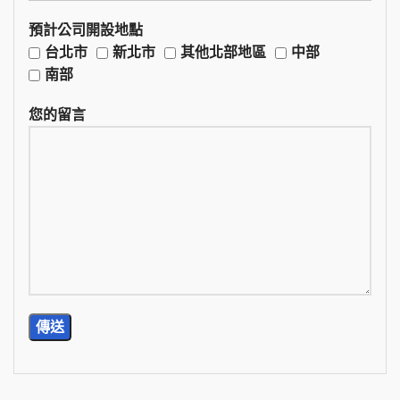
預計公司開設地點
台北市
新北市
其他北部地區
中部
南部
您的留言