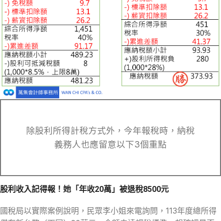
除股利所得計稅方式外，今年報稅時，納稅
義務人也應留意以下3個重點
股利收入記得報！她「年收20萬」被退稅8500元
國稅局以實際案例說明，民眾李小姐來電詢問，113年度總所得