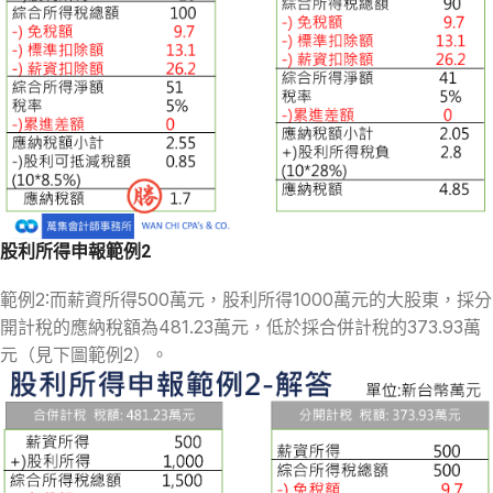
股利所得申報範例2
範例2:而薪資所得500萬元，股利所得1000萬元的大股東，採分
開計稅的應納稅額為481.23萬元，低於採合併計稅的373.93萬
元（見下圖範例2）。