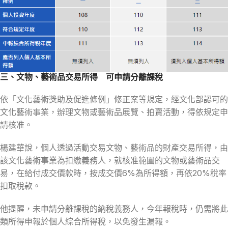
三、文物、藝術品交易所得 可申請分離課稅
依「文化藝術獎助及促進條例」修正案等規定，經文化部認可的
文化藝術事業，辦理文物或藝術品展覽、拍賣活動，得依規定申
請核准。
楊建華說，個人透過活動交易文物、藝術品的財產交易所得，由
該文化藝術事業為扣繳義務人，就核准範圍的文物或藝術品交
易，在給付成交價款時，按成交價6%為所得額，再依20%稅率
扣取稅款。
他提醒，未申請分離課稅的納稅義務人，今年報稅時，仍需將此
類所得申報於個人綜合所得稅，以免發生漏報。