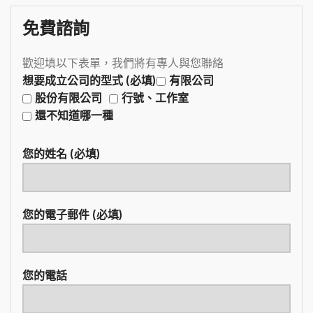
免費諮詢
歡迎填以下表單，我們將有專人與您聯絡
想要成立公司的型式 (必填)
有限公司
股份有限公司
行號、工作室
還不知道哪一種
您的姓名 (必填)
您的電子郵件 (必填)
您的電話