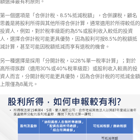
額選擇最有利原則。
第一個選項是「合併計稅、8.5%抵減稅額」，合併課稅，顧名
思義是將股利所得與其他所得合併計算，通常適用於所得較低的
投資人，例如，對於稅率級距約為5%或股利收入較低的投資
人，選擇合併計稅可能更具優勢，因為股利可按8.5%的稅額抵
減計算，甚至可能因稅額抵減而享有退稅的機會。
另一種選擇是採用「分開計稅，以28%單一稅率計算」；對於
高所得族群（適用30%或40%稅率級距）或股利收入較高的投
資人而言，分開計稅可能更具優勢，因為合併計稅的可抵減金額
上限僅為8萬元。