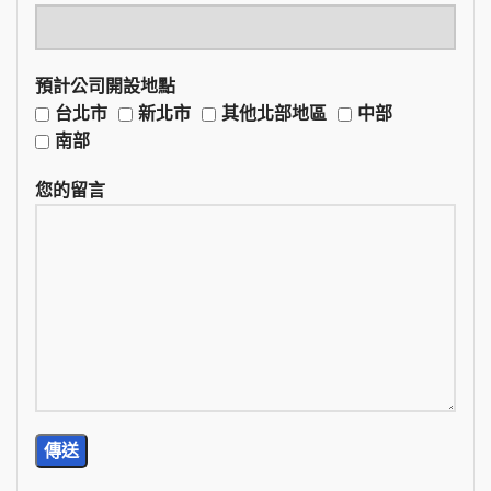
預計公司開設地點
台北市
新北市
其他北部地區
中部
南部
您的留言