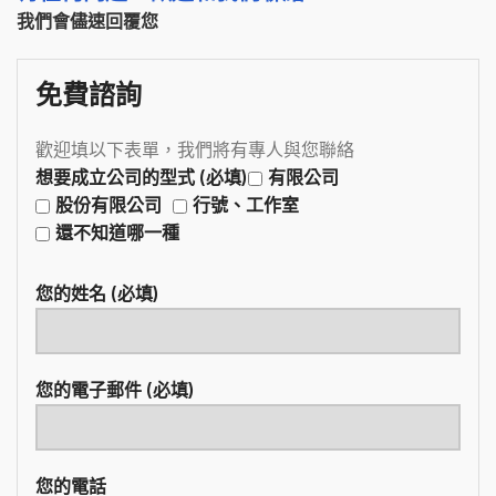
我們會儘速回覆您
免費諮詢
歡迎填以下表單，我們將有專人與您聯絡
想要成立公司的型式 (必填)
有限公司
股份有限公司
行號、工作室
還不知道哪一種
您的姓名 (必填)
您的電子郵件 (必填)
您的電話