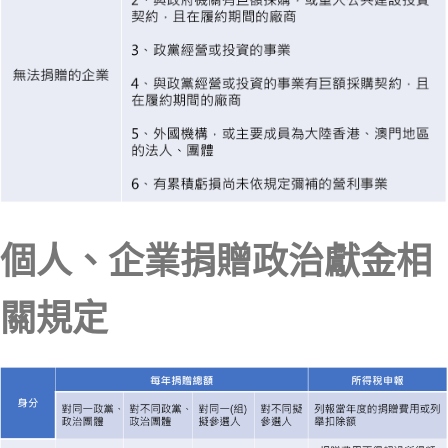
個人、企業捐贈政治獻金相
關規定