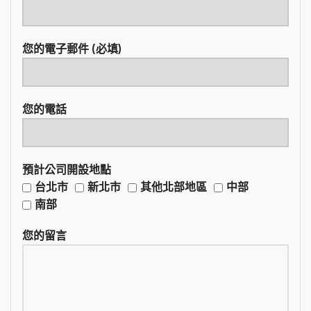
您的電子郵件 (必填)
您的電話
預計公司開設地點
台北市
新北市
其他北部地區
中部
南部
您的留言