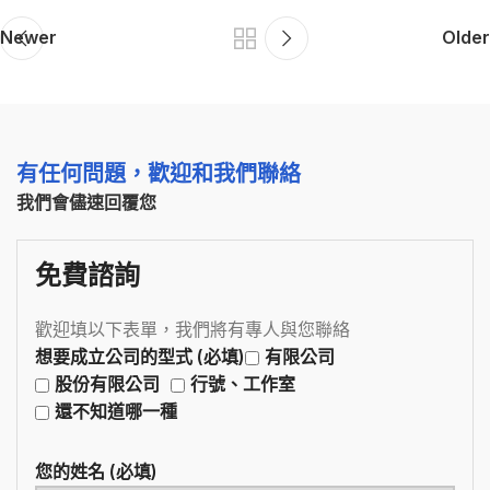
Newer
Older
有任何問題，歡迎和我們聯絡
我們會儘速回覆您
免費諮詢
歡迎填以下表單，我們將有專人與您聯絡
想要成立公司的型式 (必填)
有限公司
股份有限公司
行號、工作室
還不知道哪一種
您的姓名 (必填)