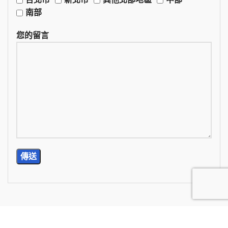
南部
您的留言