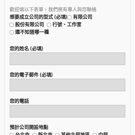
歡迎填以下表單，我們將有專人與您聯絡
想要成立公司的型式 (必填)
有限公司
股份有限公司
行號、工作室
還不知道哪一種
您的姓名 (必填)
您的電子郵件 (必填)
您的電話
預計公司開設地點
台北市
新北市
其他北部地區
中部