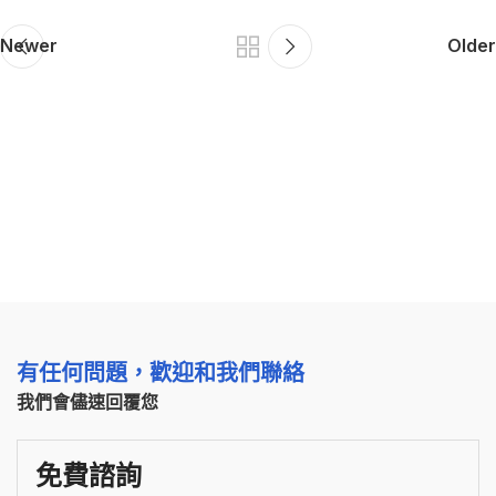
Newer
Older
有任何問題，歡迎和我們聯絡
我們會儘速回覆您
免費諮詢