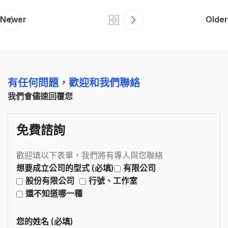
Newer
Older
有任何問題，歡迎和我們聯絡
我們會儘速回覆您
免費諮詢
歡迎填以下表單，我們將有專人與您聯絡
想要成立公司的型式 (必填)
有限公司
股份有限公司
行號、工作室
還不知道哪一種
您的姓名 (必填)