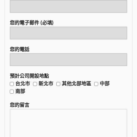
您的電子郵件 (必填)
您的電話
預計公司開設地點
台北市
新北市
其他北部地區
中部
南部
您的留言