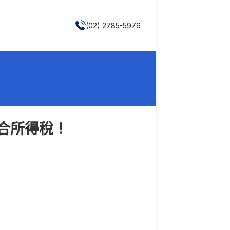
(02) 2785-5976
合所得稅！