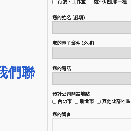
行號、工作室
還不知道哪一種
您的姓名 (必填)
您的電子郵件 (必填)
我們聯
您的電話
預計公司開設地點
台北市
新北市
其他北部地區
您的留言