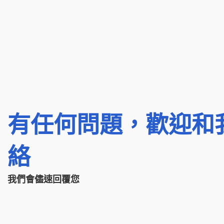
有任何問題，歡迎和
絡
我們會儘速回覆您