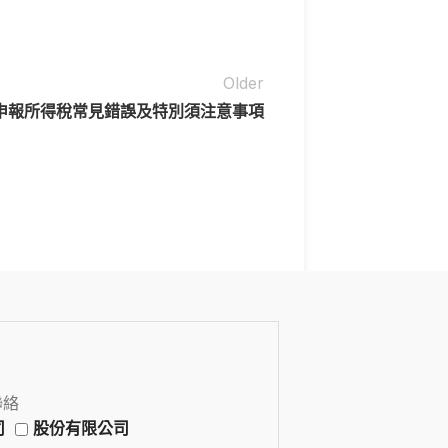
Older
申報所得稅常見錯誤及特別須注意事項
聯絡
司
股份有限公司