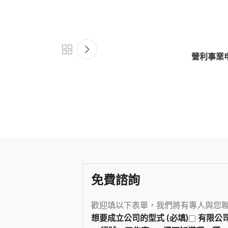
營利事業
免費諮詢
歡迎填以下表單，我們將有專人與您
想要成立公司的型式 (必填)
有限公