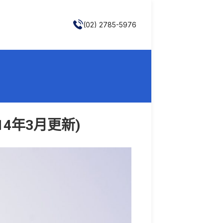
(02) 2785-5976
4年3月更新)