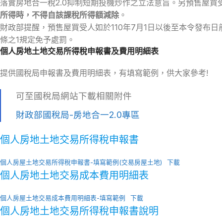
落實房地合一稅2.0抑制短期投機炒作之立法意旨。另預售屋買
所得時，不得自該課稅所得額減除
。
財政部提醒，預售屋買受人如於110年7月1日以後至本令發布日
條之1規定免予處罰。
個人房地土地交易所得稅申報書及費用明細表
提供國稅局申報書及費用明細表，有填寫範例，供大家參考!
可至國稅局網站下載相關附件
財政部國稅局-房地合一2.0專區
個人房地土地交易所得稅申報書
個人房屋土地交易所得稅申報書-填寫範例(交易房屋土地)
下載
個人房地土地交易成本費用明細表
個人房屋土地交易成本費用明細表-填寫範例
下載
個人房地土地交易所得稅申報書說明