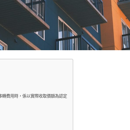
移轉費用時，係以實際收取價額為認定