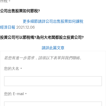
所稅。
公司出售股票如何節稅?
更多細節請詳公司出售股票如何課稅
經濟日報
2021.12.06
投資公司可以節稅嗎?為何大老闆都設立投資公司?
請詳此篇文章
若您有進一步需求，請填以下表單與我們聯絡。
您的大名
*
您的 E-mail
*