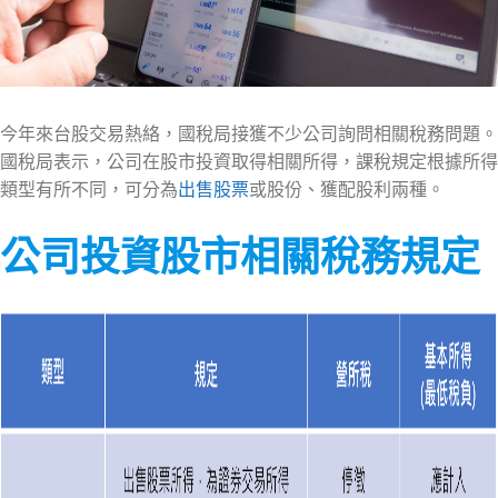
今年來台股交易熱絡，國稅局接獲不少公司詢問相關稅務問題。
國稅局表示，公司在股市投資取得相關所得，課稅規定根據所得
類型有所不同，可分為
出售股票
或股份、獲配股利兩種。
公司投資股市相關稅務規定