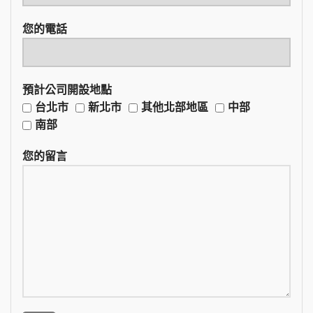
您的電話
預計公司開設地點
台北市
新北市
其他北部地區
中部
南部
您的留言