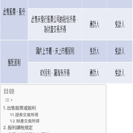
目錄
出售股票或股利
證券交易所得
財產交易所得
股利課稅規定