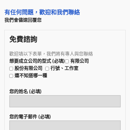
有任何問題，歡迎和我們聯絡
我們會儘速回覆您
免費諮詢
歡迎填以下表單，我們將有專人與您聯絡
想要成立公司的型式 (必填)
有限公司
股份有限公司
行號、工作室
還不知道哪一種
您的姓名 (必填)
您的電子郵件 (必填)