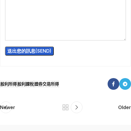
股利所得
股利課稅
證券交易所得
Newer
Older