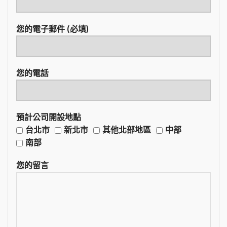
您的電子郵件 (必填)
您的電話
預計公司開設地點
台北市
新北市
其他北部地區
中部
南部
您的留言