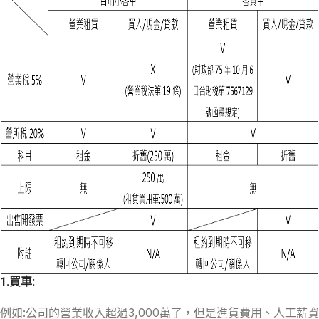
1.
買車
:
例如:公司的營業收入超過3,000萬了，但是進貨費用、人工薪資