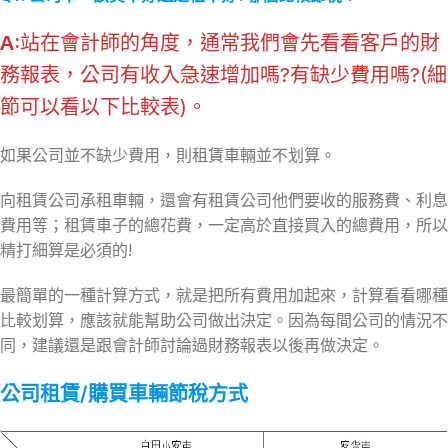
A:
站在會計師的角度，通常我們會先看看客戶的財
務報表，公司有收入急速增加嗎?有缺少費用嗎?(細
節可以看以下比較表)。
如果公司並不缺少費用，則租賃車輛並不划算。
向租賃公司承租車輛，還會有租賃公司他們要收的服務費、利息
費用等；租賃車子的總花費，一定高於直接買入的總費用，所以
精打細算是必須的!
最簡單的一種計算方式，就是把所有費用加起來，計算看看哪種
比較划算，應該就能幫助公司做出決定。因為每間公司的情況不
同，建議還是跟會計師討論過財務報表以後再做決定。
公司租賃/購買車輛節稅方式