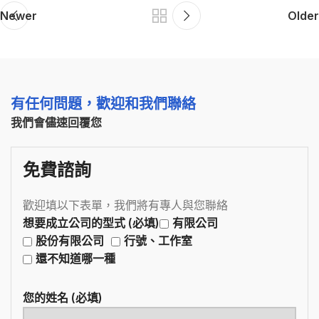
Newer
Older
有任何問題，歡迎和我們聯絡
我們會儘速回覆您
免費諮詢
歡迎填以下表單，我們將有專人與您聯絡
想要成立公司的型式 (必填)
有限公司
股份有限公司
行號、工作室
還不知道哪一種
您的姓名 (必填)