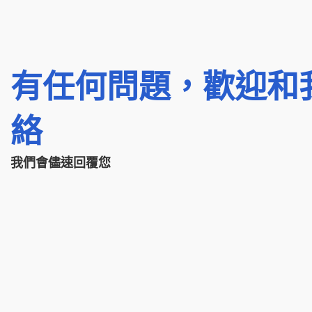
有任何問題，歡迎和
絡
我們會儘速回覆您