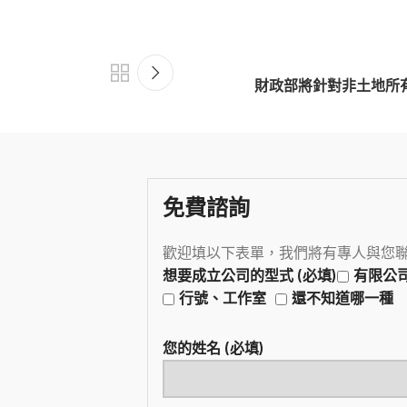
財政部將針對非土地所
免費諮詢
歡迎填以下表單，我們將有專人與您
想要成立公司的型式 (必填)
有限公
行號、工作室
還不知道哪一種
您的姓名 (必填)