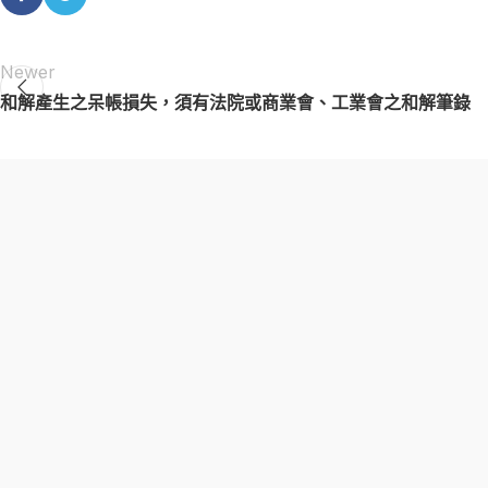
Newer
和解產生之呆帳損失，須有法院或商業會、工業會之和解筆錄