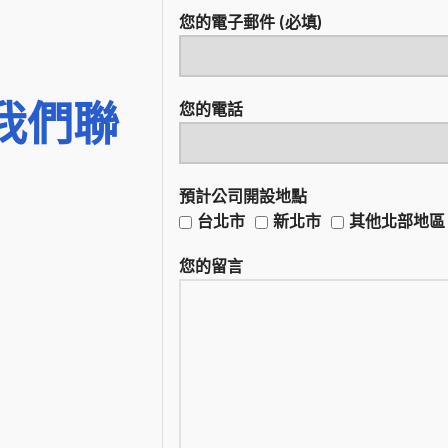
您的電子郵件 (必填)
我們聯
您的電話
預計公司開設地點
台北市
新北市
其他北部地區
您的留言