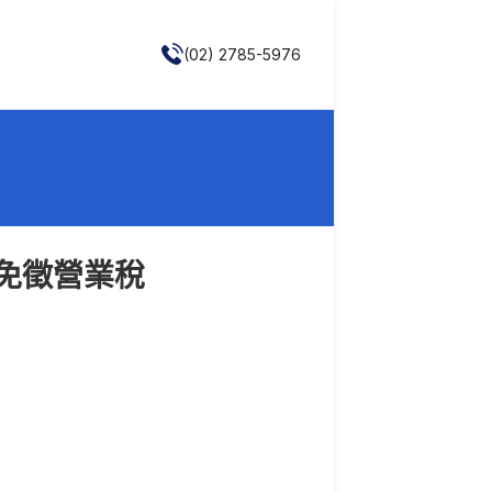
(02) 2785-5976
免徵營業稅