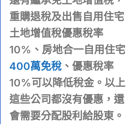
還有繼承免土地增值稅，
重購退稅及出售自用住宅
土地增值稅優惠稅率
10%、房地合一自用住宅
400萬免稅
、優惠稅率
10%可以降低稅金。以上
這些公司都沒有優惠，還
會需要分配股利給股東。