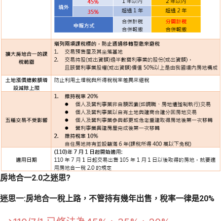
房地合一2.0之迷思?
迷思一:房地合一稅上路，不管持有幾年出售，稅率一律是20%