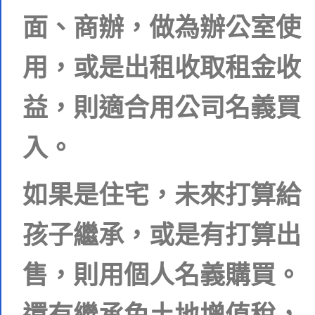
面、商辦，做為辦公室使
用，或是出租收取租金收
益，則適合用公司名義買
入。
如果是住宅，未來打算給
孩子繼承，或是有打算出
售，則用個人名義購買。