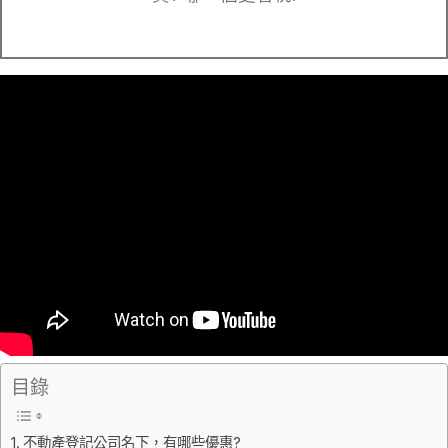
目錄
不動產登記公司名下，有哪些優惠?