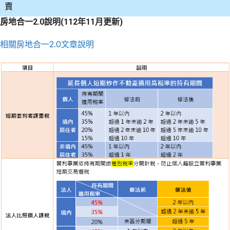
賣
房地合一2.0說明(112年11月更新)
相關房地合一2.0文章說明