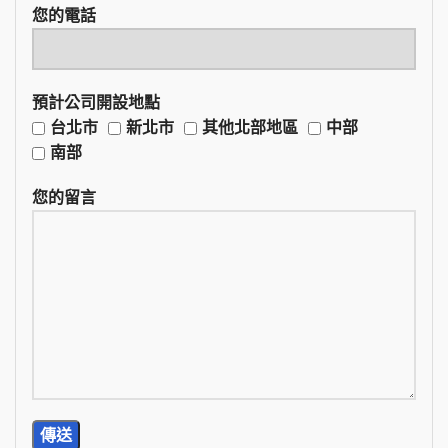
您的電話
預計公司開設地點
台北市
新北市
其他北部地區
中部
南部
您的留言