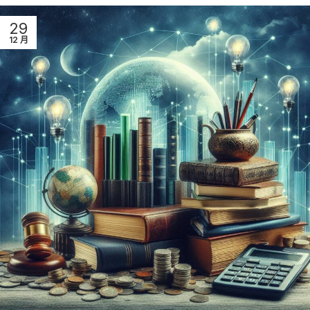
29
12 月