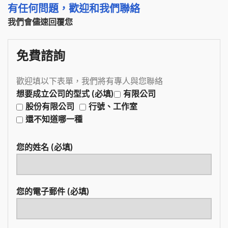
有任何問題，歡迎和我們聯絡
我們會儘速回覆您
免費諮詢
歡迎填以下表單，我們將有專人與您聯絡
想要成立公司的型式 (必填)
有限公司
股份有限公司
行號、工作室
還不知道哪一種
您的姓名 (必填)
您的電子郵件 (必填)