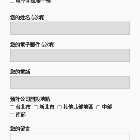
還不知道哪一種
您的姓名 (必填)
您的電子郵件 (必填)
您的電話
預計公司開設地點
台北市
新北市
其他北部地區
中部
南部
您的留言