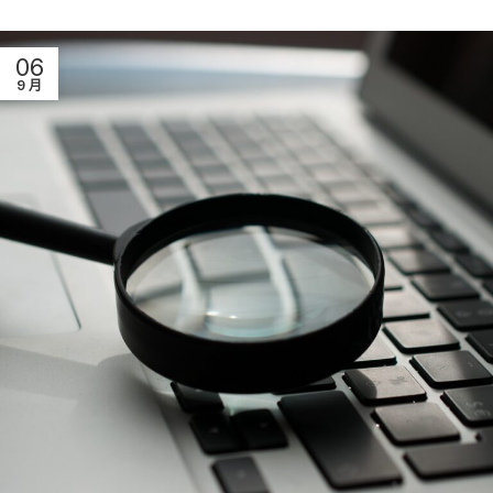
06
9 月