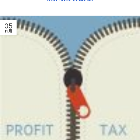
05
11 月