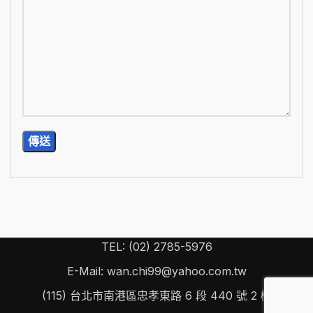
TEL: (02) 2785-5976
E-Mail: wan.chi99@yahoo.com.tw
(115) 台北市南港區忠孝東路 6 段 440 號 2 樓