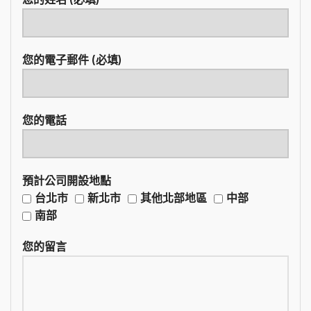
您的電子郵件 (必填)
您的電話
預計公司開設地點
台北市
新北市
其他北部地區
中部
南部
您的留言