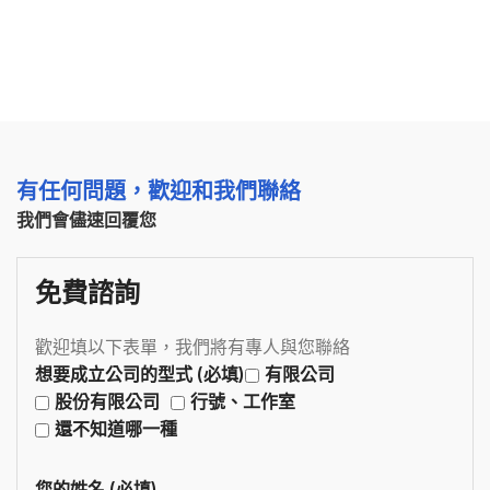
有任何問題，歡迎和我們聯絡
我們會儘速回覆您
免費諮詢
歡迎填以下表單，我們將有專人與您聯絡
想要成立公司的型式 (必填)
有限公司
股份有限公司
行號、工作室
還不知道哪一種
您的姓名 (必填)