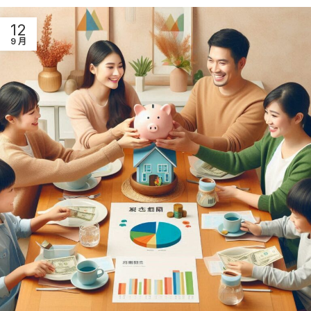
12
9 月