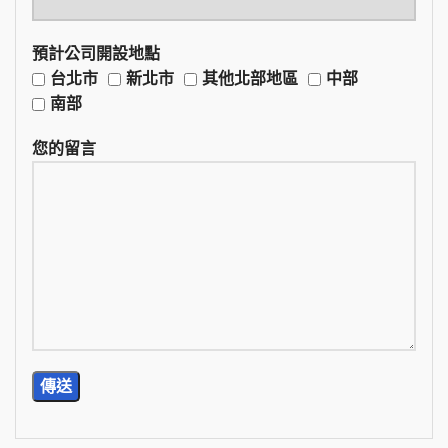
預計公司開設地點
台北市
新北市
其他北部地區
中部
南部
您的留言