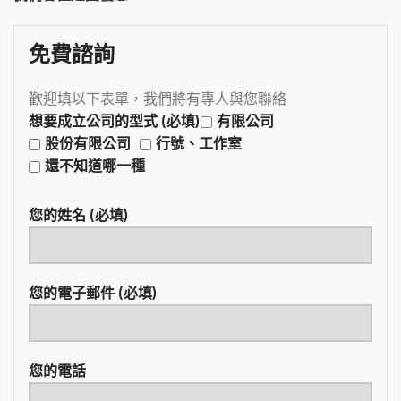
免費諮詢
歡迎填以下表單，我們將有專人與您聯絡
想要成立公司的型式 (必填)
有限公司
股份有限公司
行號、工作室
還不知道哪一種
您的姓名 (必填)
您的電子郵件 (必填)
您的電話