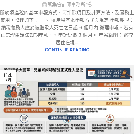
萬集會計師事務所
關於遺產稅的基本申報方式、可扣除項目及計算方法，及實務上
應用，整理如下： 一、 遺產稅基本申報方式與規定 申報期限：
納稅義務人應於被繼承人死亡之日起 6 個月內 辦理申報。若有
正當理由無法如期申報，可申請延長 3 個月。 申報範圍： 經常
居住在境...
CONTINUE READING
04
6 月