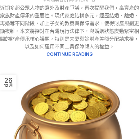
近期多起公眾人物的意外及財產爭議，再次提醒我們，高資產的
家族財產傳承的重要性。現代家庭結構多元，經歷結婚、離婚、
再婚等不同階段，加上子女的教養與保障需求，使得財產規劃更
顯複雜。本文將探討在台灣現行法律下，與婚姻狀態變動緊密相
關的財產傳承核心議題，特別是夫妻剩餘財產差額分配請求權，
以及如何運用不同工具保障親人的權益。
CONTINUE READING
26
12 月