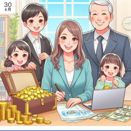
30
4 月