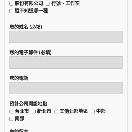
股份有限公司
行號、工作室
還不知道哪一種
您的姓名 (必填)
您的電子郵件 (必填)
您的電話
預計公司開設地點
台北市
新北市
其他北部地區
中部
南部
您的留言