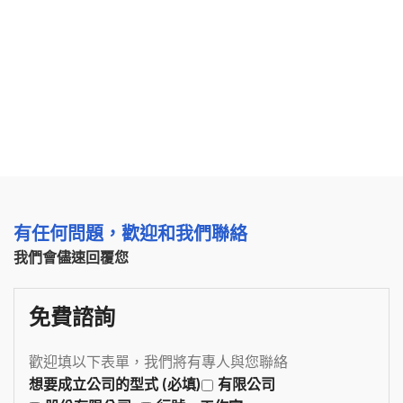
有任何問題，歡迎和我們聯絡
我們會儘速回覆您
免費諮詢
歡迎填以下表單，我們將有專人與您聯絡
想要成立公司的型式 (必填)
有限公司