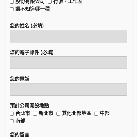
股份有限公司
行號、工作室
還不知道哪一種
您的姓名 (必填)
您的電子郵件 (必填)
您的電話
預計公司開設地點
台北市
新北市
其他北部地區
中部
南部
您的留言