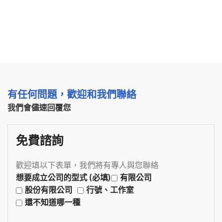
有任何問題，歡迎和我們聯絡
我們會儘速回覆您
免費諮詢
歡迎填以下表單，我們將有專人與您聯絡
想要成立公司的型式 (必填)
有限公司
股份有限公司
行號、工作室
還不知道哪一種