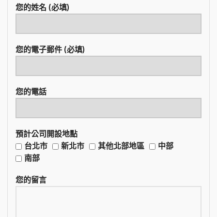
您的姓名 (必填)
您的電子郵件 (必填)
您的電話
預計公司開設地點
台北市
新北市
其他北部地區
中部
南部
您的留言