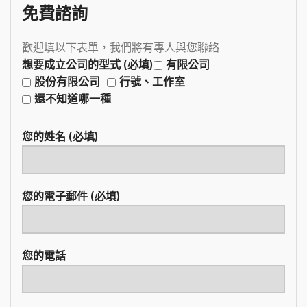
免費諮詢
歡迎填以下表單，我們將有專人與您聯絡
想要成立公司的型式 (必填)
有限公司
股份有限公司
行號、工作室
還不知道哪一種
您的姓名 (必填)
您的電子郵件 (必填)
您的電話