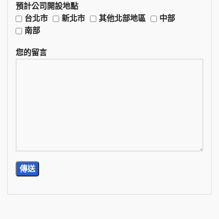
預計公司開設地點
台北市
新北市
其他北部地區
中部
南部
您的留言