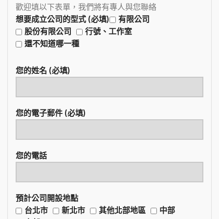
歡迎填以下表單，我們將有專人與您聯絡
想要成立公司的型式 (必填)
有限公司
股份有限公司
行號、工作室
還不知道哪一種
您的姓名 (必填)
您的電子郵件 (必填)
您的電話
預計公司開設地點
台北市
新北市
其他北部地區
中部