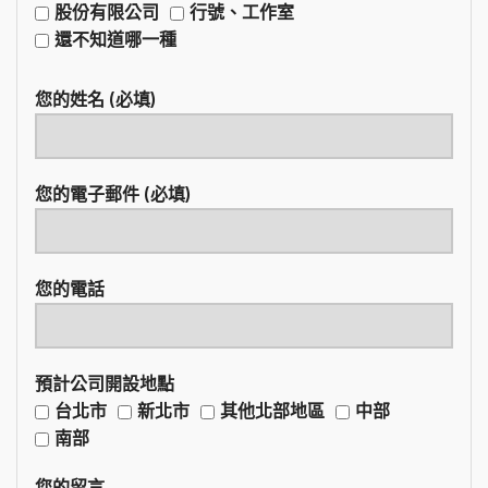
股份有限公司
行號、工作室
還不知道哪一種
您的姓名 (必填)
您的電子郵件 (必填)
您的電話
預計公司開設地點
台北市
新北市
其他北部地區
中部
南部
您的留言