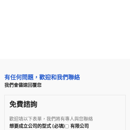
有任何問題，歡迎和我們聯絡
我們會儘速回覆您
免費諮詢
歡迎填以下表單，我們將有專人與您聯絡
想要成立公司的型式 (必填)
有限公司