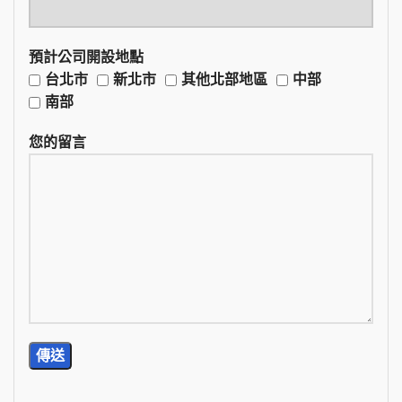
預計公司開設地點
台北市
新北市
其他北部地區
中部
南部
您的留言