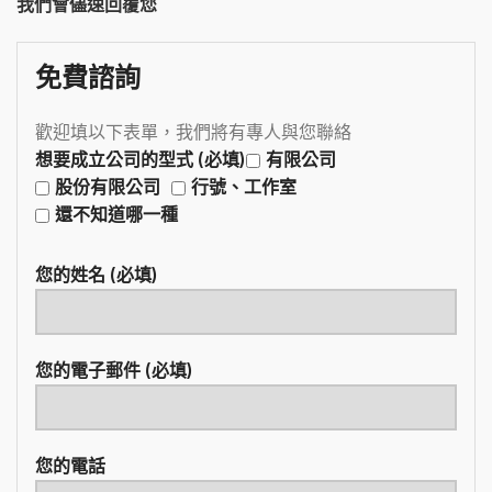
我們會儘速回覆您
免費諮詢
歡迎填以下表單，我們將有專人與您聯絡
想要成立公司的型式 (必填)
有限公司
股份有限公司
行號、工作室
還不知道哪一種
您的姓名 (必填)
您的電子郵件 (必填)
您的電話