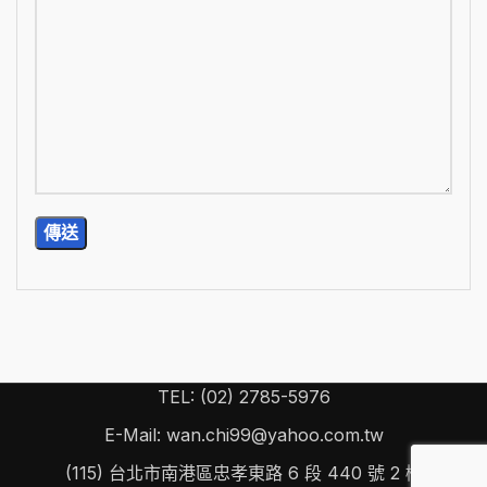
TEL: (02) 2785-5976
E-Mail: wan.chi99@yahoo.com.tw
(115) 台北市南港區忠孝東路 6 段 440 號 2 樓