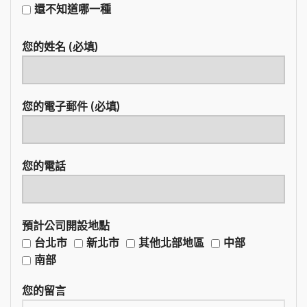
還不知道哪一種
您的姓名 (必填)
您的電子郵件 (必填)
您的電話
預計公司開設地點
台北市
新北市
其他北部地區
中部
南部
您的留言