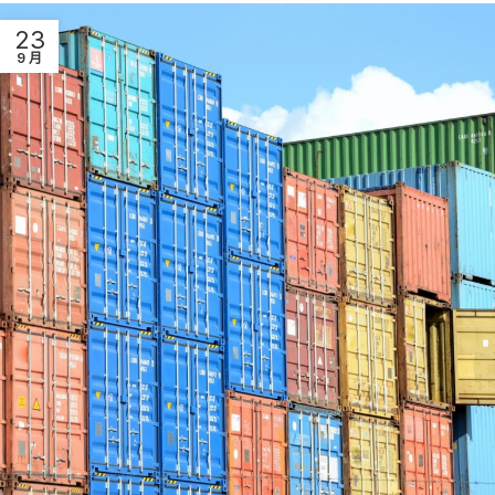
23
9 月