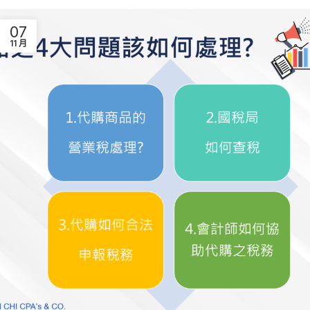
07
11 月