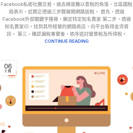
Facebook私密社團交易，過去總是難以查稅的角落，北區國稅
局表示，近期正透過三步驟展開網路追稅， 首先，透過
Facebook外部關鍵字搜尋，鎖定特定知名賣家 第二步，透過
知名賣家ID，找到其所經營的網路商店，向平台取得金流資
訊。 第三，確認漏稅事實後，依序追討營業稅及所得稅。
CONTINUE READING
06
7 月