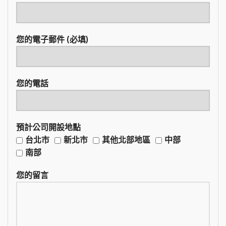
您的電子郵件 (必填)
您的電話
預計公司開設地點
台北市
新北市
其他北部地區
中部
南部
您的留言