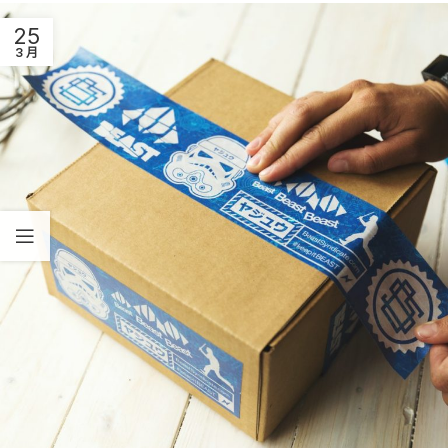
25
3 月