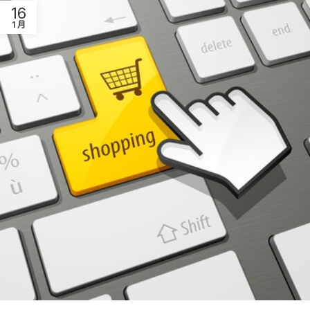
16
1 月