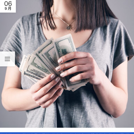
06
9 月