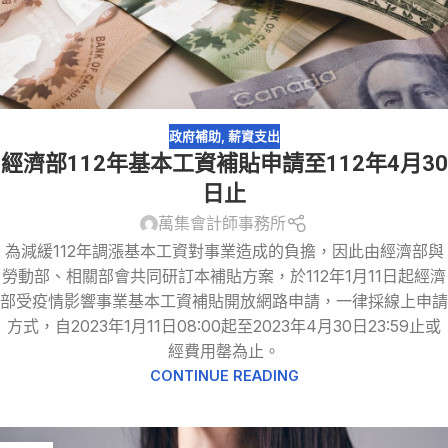
政府補助
,
薪資支出
經濟部112年基本工資補貼申請至112年4月30
日止
萬集會計師事務所
為減緩112年調漲基本工資對事業造成的負擔，因此由經濟部與
勞動部、相關部會共同研訂本補貼方案，於112年1月11日起經濟
部受疫情影響事業基本工資補貼開放網路申請，一律採線上申請
方式，自2023年1月11日08:00起至2023年4月30日23:59止或
經費用罄為止。
CONTINUE READING