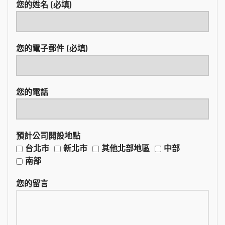
您的姓名 (必填)
您的電子郵件 (必填)
您的電話
預計公司開設地點
台北市
新北市
其他北部地區
中部
南部
您的留言