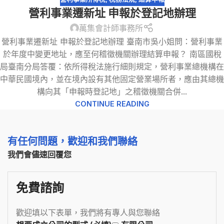
營利事業遷新址 申報於登記地辦理
萬集會計師事務所
營利事業遷新址 申報於登記地辦理 臺南市吳小姐問：營利事業
於年度中變更地址，應至何稽徵機關辦理結算申報？ 南區國稅
局臺南分局答覆：依所得稅法施行細則規定，營利事業總機構在
中華民國境內，並在境內設有其他固定營業場所者，應由其總機
構向其「申報時登記地」之稽徵機關合併...
CONTINUE READING
有任何問題，歡迎和我們聯絡
我們會儘速回覆您
免費諮詢
歡迎填以下表單，我們將有專人與您聯絡