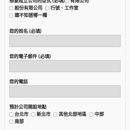
想要成立公司的型式 (必填)
有限公司
股份有限公司
行號、工作室
還不知道哪一種
您的姓名 (必填)
您的電子郵件 (必填)
您的電話
預計公司開設地點
台北市
新北市
其他北部地區
中部
南部