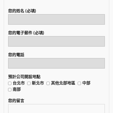
您的姓名 (必填)
您的電子郵件 (必填)
您的電話
預計公司開設地點
台北市
新北市
其他北部地區
中部
南部
您的留言