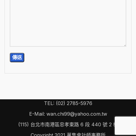
TEL: (02) 2785-5976
E-Mail: wan.chi99@yahoo.com.tw
(115) 台北市南港區忠孝東路 6 段 440 號 2 樓
Copyright
2021 萬集會計師事務所