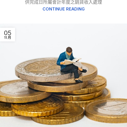
供完成日所屬會計年度之銷貨收入處理
CONTINUE READING
05
11 月