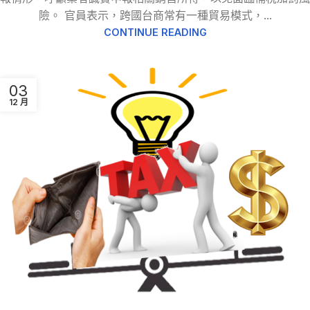
險。 官員表示，跨國台商常有一種貿易模式，...
CONTINUE READING
03
12 月