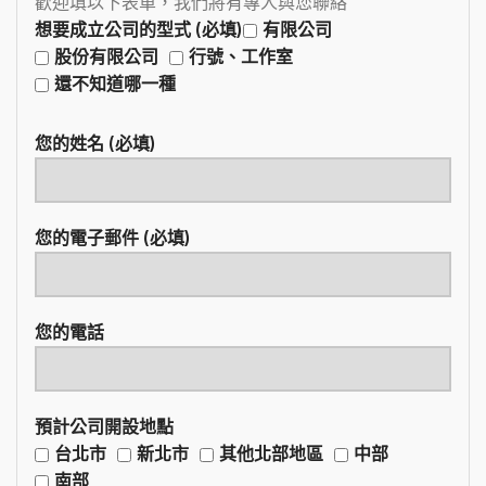
歡迎填以下表單，我們將有專人與您聯絡
想要成立公司的型式 (必填)
有限公司
股份有限公司
行號、工作室
還不知道哪一種
您的姓名 (必填)
您的電子郵件 (必填)
您的電話
預計公司開設地點
台北市
新北市
其他北部地區
中部
南部