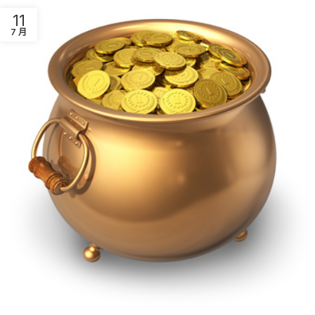
11
7 月