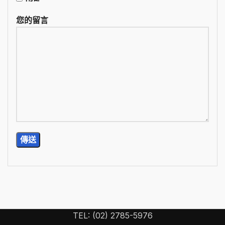
您的留言
TEL: (02) 2785-5976