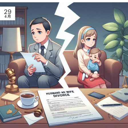
29
4 月