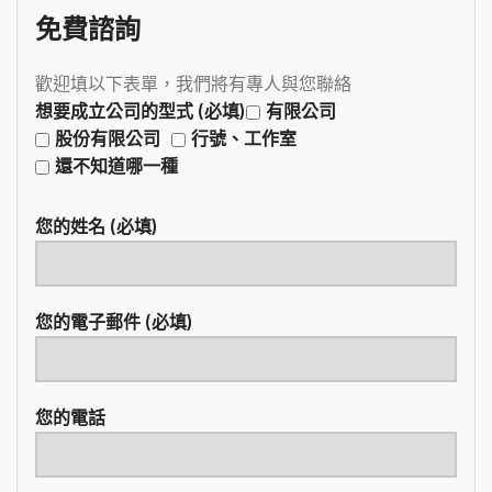
免費諮詢
歡迎填以下表單，我們將有專人與您聯絡
想要成立公司的型式 (必填)
有限公司
股份有限公司
行號、工作室
還不知道哪一種
您的姓名 (必填)
您的電子郵件 (必填)
您的電話