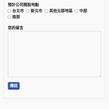
預計公司開設地點
台北市
新北市
其他北部地區
中部
南部
您的留言