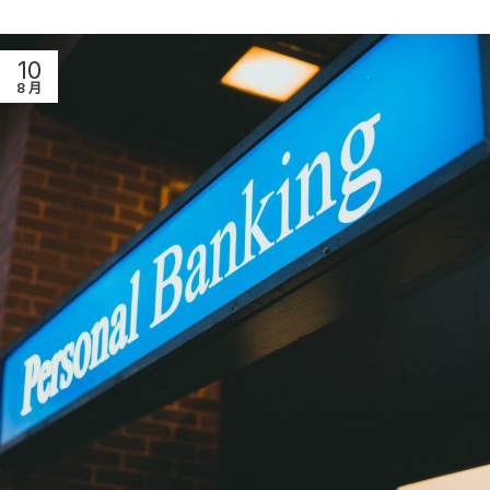
10
8 月